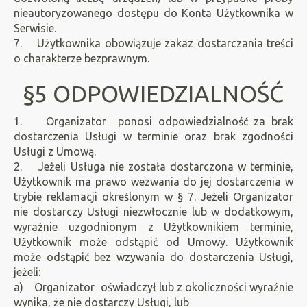
nieautoryzowanego dostępu do Konta Użytkownika w
Serwisie.
7. Użytkownika obowiązuje zakaz dostarczania treści
o charakterze bezprawnym.
§5 ODPOWIEDZIALNOŚĆ
1. Organizator ponosi odpowiedzialność za brak
dostarczenia Usługi w terminie oraz brak zgodności
Usługi z Umową.
2. Jeżeli Usługa nie została dostarczona w terminie,
Użytkownik ma prawo wezwania do jej dostarczenia w
trybie reklamacji określonym w § 7. Jeżeli Organizator
nie dostarczy Usługi niezwłocznie lub w dodatkowym,
wyraźnie uzgodnionym z Użytkownikiem terminie,
Użytkownik może odstąpić od Umowy. Użytkownik
może odstąpić bez wzywania do dostarczenia Usługi,
jeżeli:
a) Organizator oświadczył lub z okoliczności wyraźnie
wynika, że nie dostarczy Usługi, lub