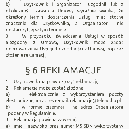
b) Użytkownik i organizator uzgodnili lub z
okoliczności zawarcia Umowy wyraźnie wynika, że
określony termin dostarczenia Usługi miał istotne
znaczenie dla Użytkownika, a Organizator nie
dostarczył jej w tym terminie.
3. W przypadku, świadczenia Usługi w sposób
niezgodny z Umową, Użytkownik może żądać
doprowadzenia Usługi do zgodności z Umową, poprzez
złożenie reklamacji,
§ 6 REKLAMACJE
1. Użytkownik ma prawo złożyć reklamację.
2. Reklamacja może zostać złożona:
a) elektronicznie z wykorzystaniem poczty
elektronicznej na adres e-mail:
reklamacje@teleaudio.pl
b) w formie pisemnej – na adres Organizatora
podany w Regulaminie.
3. Reklamacja powinna zawierać:
a) imię i nazwisko oraz numer MSISDN wykorzystany