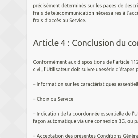
précisément déterminés sur les pages de descript
frais de telecommunication nécessaires à l’accès
frais d’accès au Service.
Article 4 : Conclusion du co
Conformément aux dispositions de l’article 1
civil, l’Utilisateur doit suivre unesérie d’étap
– Information sur les caractéristiques essentiell
– Choix du Service
– Indication de la coordonnée essentielle de l’
façon automatique via une connexion 3G, ou par
– Acceptation des présentes Conditions Généra