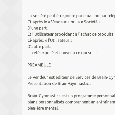
La société peut être jointe par email ou par tél
Ci-après le « Vendeur » ou la « Société ».
D’une part,
Et l’Utilisateur procédant à l’achat de produits 
Ci-après, « l’Utilisateur »
D’autre part,
Il a été exposé et convenu ce qui suit :
PREAMBULE
Le Vendeur est éditeur de Services de Brain-Gy
Présentation de Brain-Gymnastic :
Brain-Gymnastics est un programme personnalisé
plans personnalisés comprennent un entraîneme
bien-être mental.