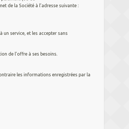
t de la Société à l’adresse suivante :
à un service, et les accepter sans
ion de l’offre à ses besoins.
ntraire les informations enregistrées par la