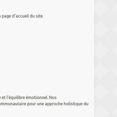
 page d’accueil du site.
et l’équilibre émotionnel. Nos
 communautaire pour une approche holistique du