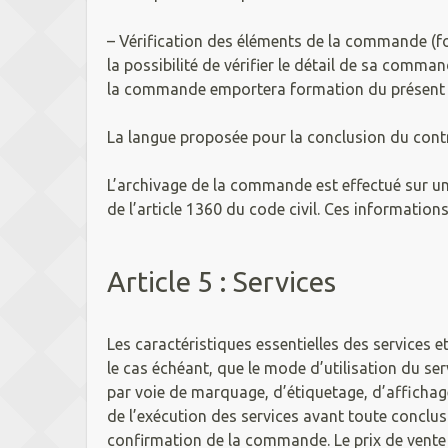
– Vérification des éléments de la commande (for
la possibilité de vérifier le détail de sa comm
la commande emportera formation du présent 
La langue proposée pour la conclusion du contra
L’archivage de la commande est effectué sur un
de l’article 1360 du code civil. Ces information
Article 5 : Services
Les caractéristiques essentielles des services et
le cas échéant, que le mode d’utilisation du 
par voie de marquage, d’étiquetage, d’affichage
de l’exécution des services avant toute conclusi
confirmation de la commande. Le prix de vente 