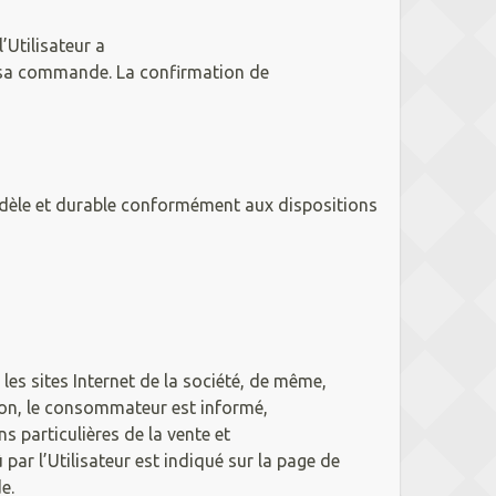
’Utilisateur a
ler sa commande. La confirmation de
fidèle et durable conformément aux dispositions
 les sites Internet de la société, de même,
ion, le consommateur est informé,
 particulières de la vente et
par l’Utilisateur est indiqué sur la page de
e.